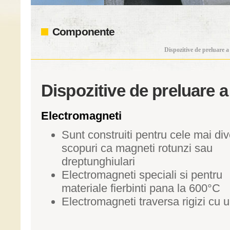
Componente
Dispozitive de preluare a 
Dispozitive de preluare a 
Electromagneti
Sunt construiti pentru cele mai di
scopuri ca magneti rotunzi sau
dreptunghiulari
Electromagneti speciali si pentru
materiale fierbinti pana la 600°C
Electromagneti traversa rigizi cu