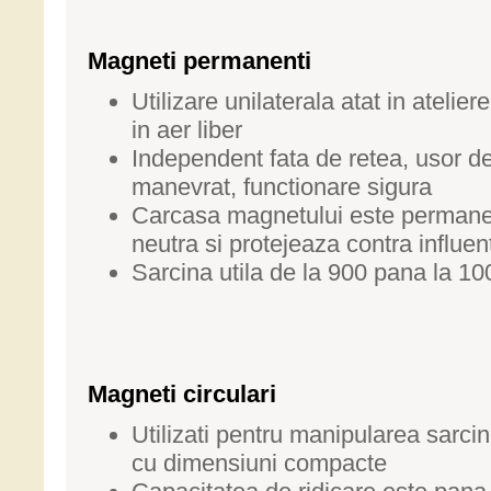
Magneti permanenti
Utilizare unilaterala atat in ateliere
in aer liber
Independent fata de retea, usor d
manevrat, functionare sigura
Carcasa magnetului este permane
neutra si protejeaza contra influen
Sarcina utila de la 900 pana la 10
Magneti circulari
Utilizati pentru manipularea sarcin
cu dimensiuni compacte