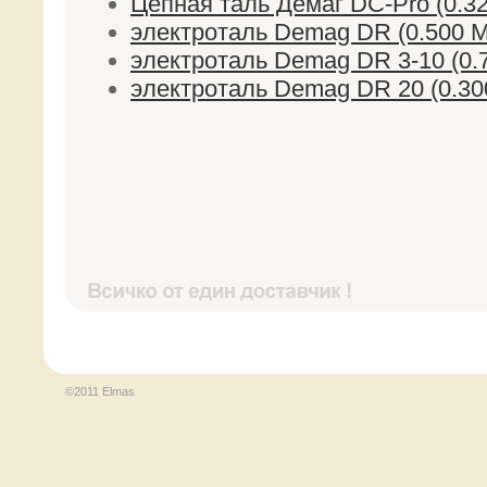
Цепная таль Демаг DC-Pro (0.3
электроталь Demag DR (0.500 
электроталь Demag DR 3-10 (0.
электроталь Demag DR 20 (0.30
©2011 Elmas